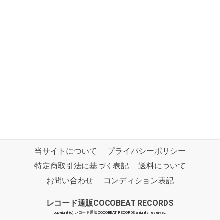
当サイトについて
プライバシーポリシー
特定商取引法に基づく表記
送料について
お問い合わせ
コンディション表記
レコード通販COCOBEAT RECORDS
copyright (c) レコード通販COCOBEAT RECORDS all rights reserved.