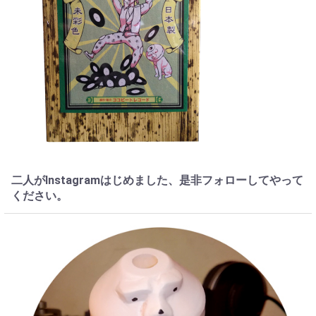
二人がInstagramはじめました、是非フォローしてやって
ください。