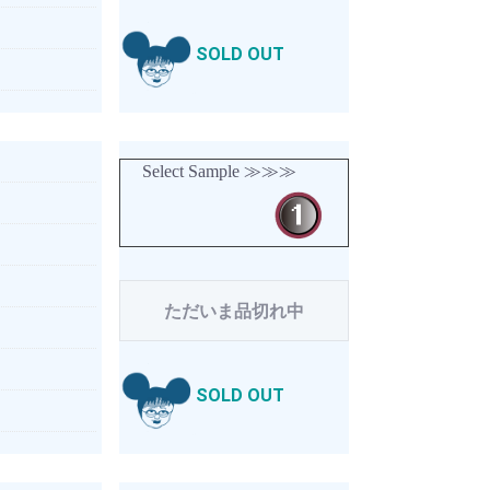
SOLD OUT
Select Sample ≫≫≫
ただいま品切れ中
SOLD OUT