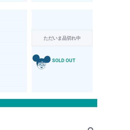
ただいま品切れ中
SOLD OUT