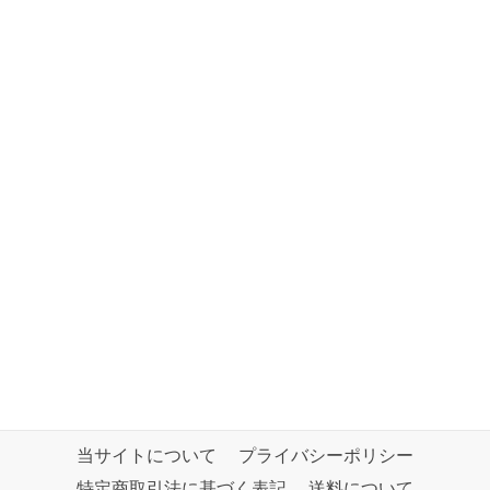
当サイトについて
プライバシーポリシー
特定商取引法に基づく表記
送料について