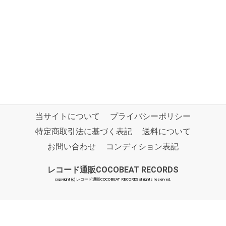
当サイトについて
プライバシーポリシー
特定商取引法に基づく表記
送料について
お問い合わせ
コンディション表記
レコード通販COCOBEAT RECORDS
copyright (c) レコード通販COCOBEAT RECORDS all rights reserved.