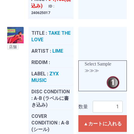
込み)
ID :
240625017
TITLE :
TAKE THE
LOVE
店舗
ARTIST :
LIME
RIDDIM :
Select Sample
≫≫≫
LABEL :
ZYX
MUSIC
DISC CONDITION
:
A-B (ラベルに書
き込み)
数量
COVER
CONDITION :
A-B
▲カートに入れる
(シール)