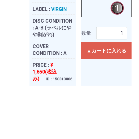
LABEL :
VIRGIN
DISC CONDITION
:
A-B (ラベルにや
数量
や剥がれ)
COVER
▲カートに入れる
CONDITION :
A
PRICE :
¥
1,650(税込
み)
ID : 150313006