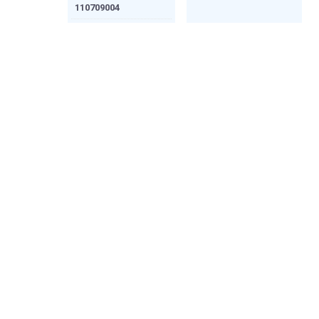
110709004