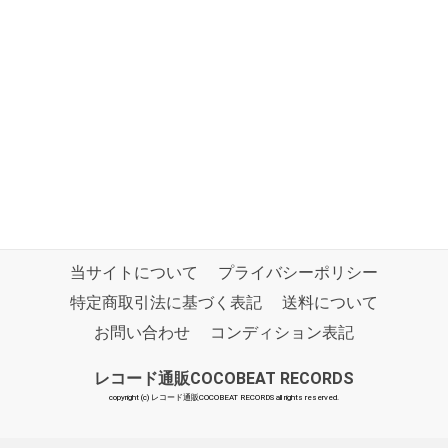
当サイトについて
プライバシーポリシー
特定商取引法に基づく表記
送料について
お問い合わせ
コンディション表記
レコード通販COCOBEAT RECORDS
copyright (c) レコード通販COCOBEAT RECORDS all rights reserved.