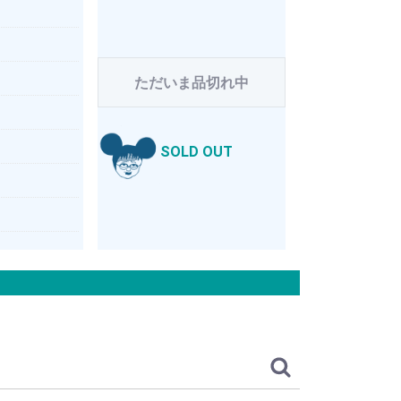
ただいま品切れ中
SOLD OUT