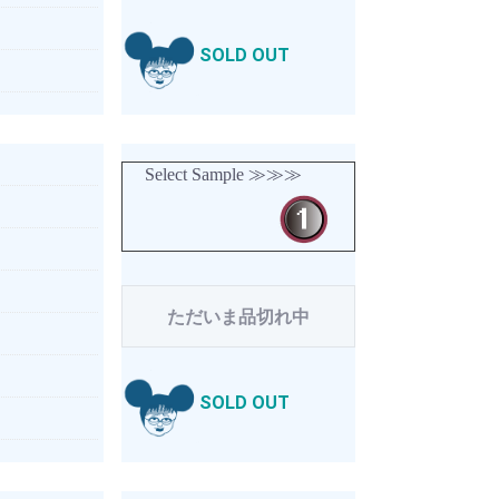
SOLD OUT
Select Sample ≫≫≫
ただいま品切れ中
SOLD OUT