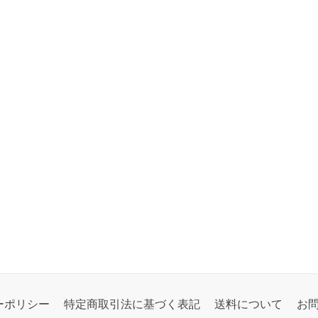
ーポリシー
特定商取引法に基づく表記
送料について
お