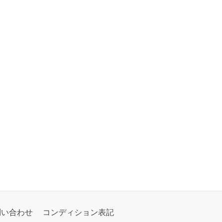
問い合わせ
コンディション表記