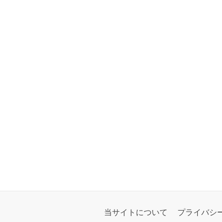
当サイトについて
プライバシ