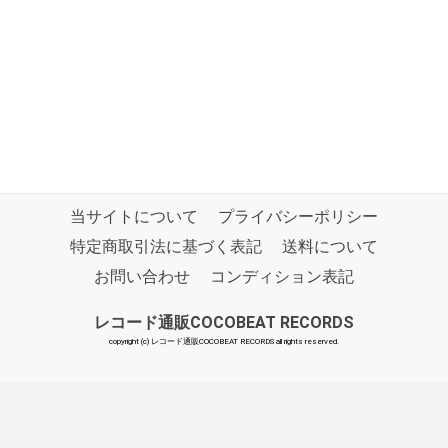
当サイトについて
プライバシーポリシー
特定商取引法に基づく表記
送料について
お問い合わせ
コンディション表記
レコード通販COCOBEAT RECORDS
copyright (c) レコード通販COCOBEAT RECORDS all rights reserved.