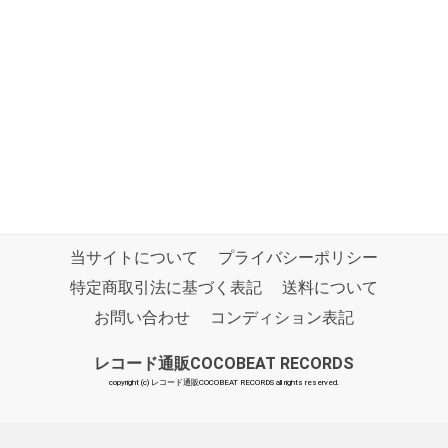
当サイトについて
プライバシーポリシー
特定商取引法に基づく表記
送料について
お問い合わせ
コンディション表記
レコード通販COCOBEAT RECORDS
copyright (c) レコード通販COCOBEAT RECORDS all rights reserved.