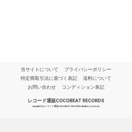
当サイトについて
プライバシーポリシー
特定商取引法に基づく表記
送料について
お問い合わせ
コンディション表記
レコード通販COCOBEAT RECORDS
copyright (c) レコード通販COCOBEAT RECORDS all rights reserved.