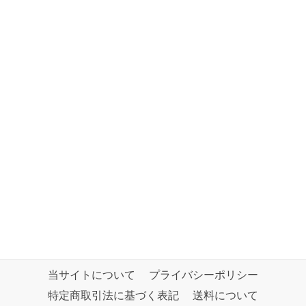
当サイトについて
プライバシーポリシー
特定商取引法に基づく表記
送料について