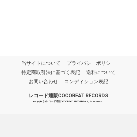
当サイトについて
プライバシーポリシー
特定商取引法に基づく表記
送料について
お問い合わせ
コンディション表記
レコード通販COCOBEAT RECORDS
copyright (c) レコード通販COCOBEAT RECORDS all rights reserved.