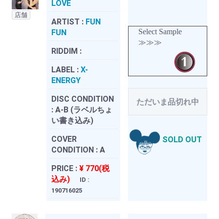
LOVE
店舗
ARTIST :
FUN
Select Sample
FUN
≫≫≫
RIDDIM :
LABEL :
X-
ENERGY
DISC CONDITION
ただいま品切れ中
:
A-B (ラベルちょ
い書き込み)
COVER
SOLD OUT
CONDITION :
A
PRICE :
¥ 770(税
込み)
ID :
190716025