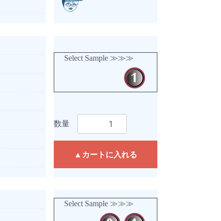
Select Sample ≫≫≫
数量
▲カートに入れる
Select Sample ≫≫≫