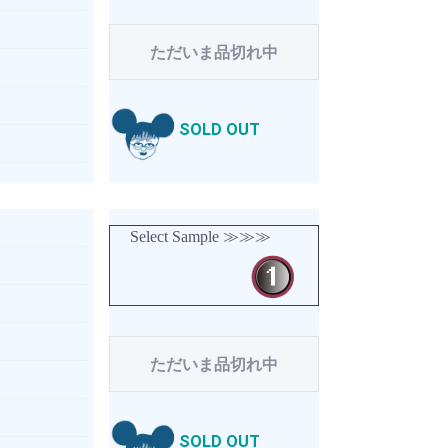
ただいま品切れ中
SOLD OUT
Select Sample ≫≫≫
ただいま品切れ中
SOLD OUT