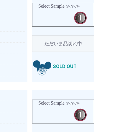
Select Sample ≫≫≫
ただいま品切れ中
SOLD OUT
Select Sample ≫≫≫