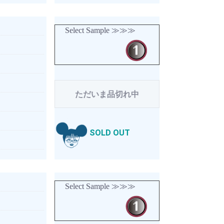
Select Sample ≫≫≫
ただいま品切れ中
SOLD OUT
Select Sample ≫≫≫