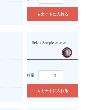
▲カートに入れる
Select Sample ≫≫≫
数量
▲カートに入れる